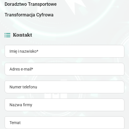
Doradztwo Transportowe
Transformacja Cyfrowa
Kontakt