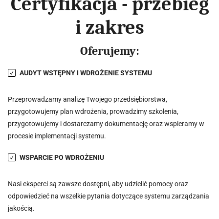
Certyfikacja - przebieg
i zakres
Oferujemy:
AUDYT WSTĘPNY I WDROŻENIE SYSTEMU
Przeprowadzamy analizę Twojego przedsiębiorstwa,
przygotowujemy plan wdrożenia, prowadzimy szkolenia,
przygotowujemy i dostarczamy dokumentację oraz wspieramy w
procesie implementacji systemu.
WSPARCIE PO WDROŻENIU
Nasi eksperci są zawsze dostępni, aby udzielić pomocy oraz
odpowiedzieć na wszelkie pytania dotyczące systemu zarządzania
jakością.