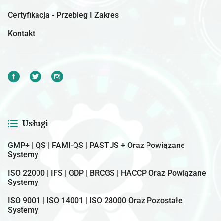
Certyfikacja - Przebieg I Zakres
Kontakt
Usługi
GMP+ | QS | FAMI-QS | PASTUS + Oraz Powiązane
Systemy
ISO 22000 | IFS | GDP | BRCGS | HACCP Oraz Powiązane
Systemy
ISO 9001 | ISO 14001 | ISO 28000 Oraz Pozostałe
Systemy