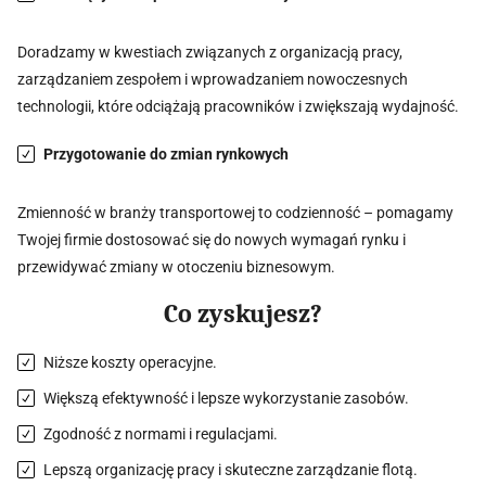
Doradzamy w kwestiach związanych z organizacją pracy,
zarządzaniem zespołem i wprowadzaniem nowoczesnych
technologii, które odciążają pracowników i zwiększają wydajność.
Przygotowanie do zmian rynkowych
Zmienność w branży transportowej to codzienność – pomagamy
Twojej firmie dostosować się do nowych wymagań rynku i
przewidywać zmiany w otoczeniu biznesowym.
Co zyskujesz?
Niższe koszty operacyjne.
Większą efektywność i lepsze wykorzystanie zasobów.
Zgodność z normami i regulacjami.
Lepszą organizację pracy i skuteczne zarządzanie flotą.