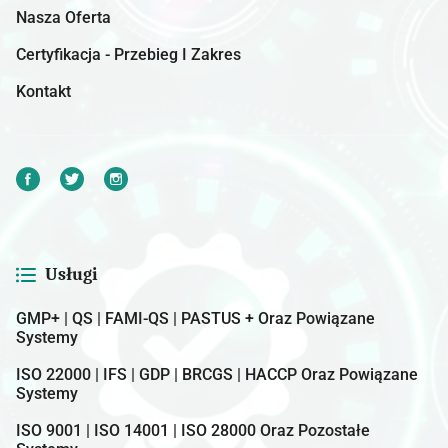
Nasza Oferta
Certyfikacja - Przebieg I Zakres
Kontakt
Usługi
GMP+ | QS | FAMI-QS | PASTUS + Oraz Powiązane
Systemy
ISO 22000 | IFS | GDP | BRCGS | HACCP Oraz Powiązane
Systemy
ISO 9001 | ISO 14001 | ISO 28000 Oraz Pozostałe