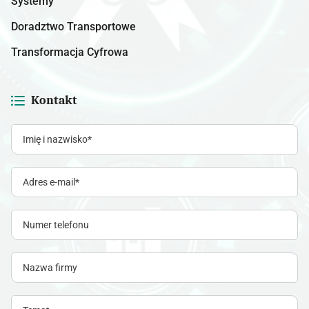
Systemy
Doradztwo Transportowe
Transformacja Cyfrowa
Kontakt