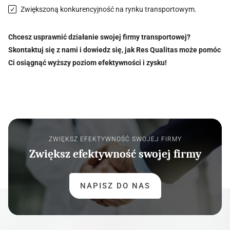
Zwiększoną konkurencyjność na rynku transportowym.
Chcesz usprawnić działanie swojej firmy transportowej?
Skontaktuj się z nami i dowiedz się, jak Res Qualitas może pomóc
Ci osiągnąć wyższy poziom efektywności i zysku!
ZWIĘKSZ EFEKTYWNOŚĆ SWOJEJ FIRMY
Zwiększ efektywność swojej firmy
NAPISZ DO NAS