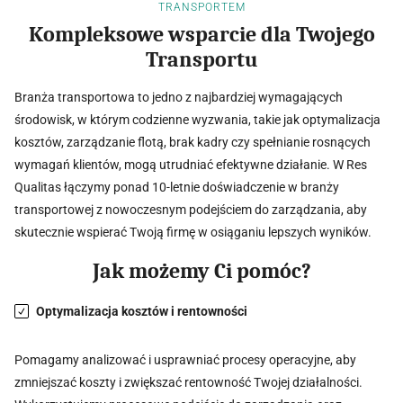
TRANSPORTEM
Kompleksowe wsparcie dla Twojego
Transportu
Branża transportowa to jedno z najbardziej wymagających
środowisk, w którym codzienne wyzwania, takie jak optymalizacja
kosztów, zarządzanie flotą, brak kadry czy spełnianie rosnących
wymagań klientów, mogą utrudniać efektywne działanie. W Res
Qualitas łączymy ponad 10-letnie doświadczenie w branży
transportowej z nowoczesnym podejściem do zarządzania, aby
skutecznie wspierać Twoją firmę w osiąganiu lepszych wyników.
Jak możemy Ci pomóc?
Optymalizacja kosztów i rentowności
Pomagamy analizować i usprawniać procesy operacyjne, aby
zmniejszać koszty i zwiększać rentowność Twojej działalności.