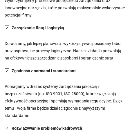
Wykorzystujemy procesowe podejście do zarządzania oraz
innowacyjne narzędzia, które pozwalają maksymalnie wykorzystać
potencjał firmy.
Zarządzanie flotą i logistyką
Doradzamy, jak lepiej planować i wykorzystywać posiadany tabor
oraz usprawniać procesy logistyczne. Nasze działania pozwalają
na efektywniejsze zarządzanie zasobami i ograniczanie strat.
Zgodność z normami i standardami
Pomagamy wdrażać systemy zarządzania jakością i
bezpieczeństwem (np. ISO 9001, ISO 28000), które zwiększają
efektywność operacyjną i spełniają wymagania regulacyjne. Dzięki
temu Twoja firma będzie działać zgodnie z najwyższymi
standardami.
Rozwiązywanie problemów kadrowych